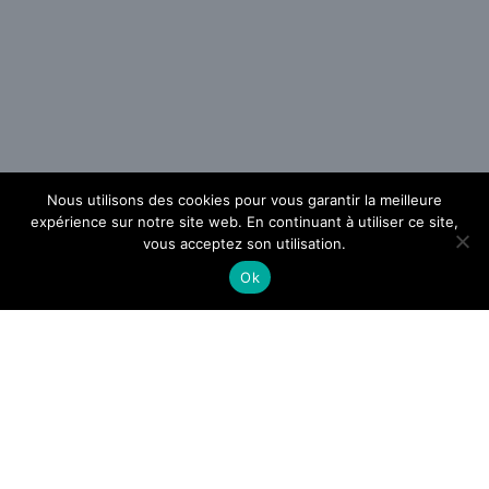
Nous utilisons des cookies pour vous garantir la meilleure
expérience sur notre site web. En continuant à utiliser ce site,
vous acceptez son utilisation.
Ok
Comment gérer ses papiers
administratifs efficacement ?