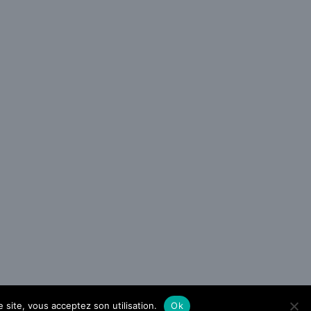
 site, vous acceptez son utilisation.
Ok