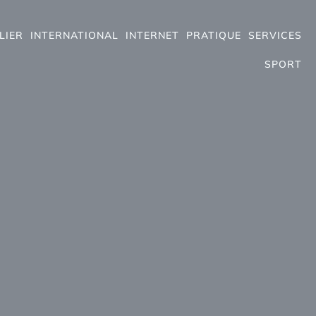
LIER
INTERNATIONAL
INTERNET
PRATIQUE
SERVICES
SPORT