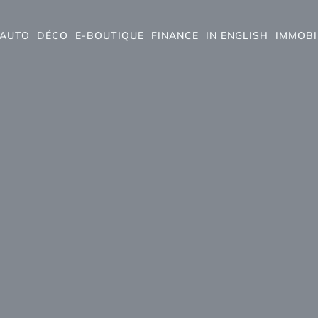
AUTO
DÉCO
E-BOUTIQUE
FINANCE
IN ENGLISH
IMMOBI