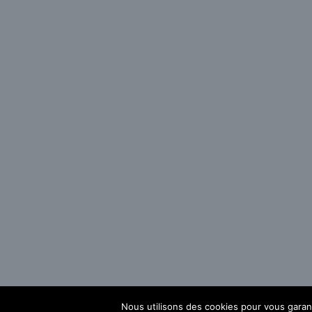
Nous utilisons des cookies pour vous garanti