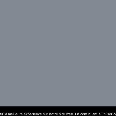
r la meilleure expérience sur notre site web. En continuant à utiliser ce