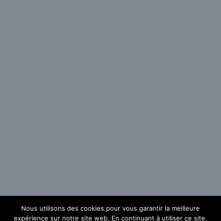
Nous utilisons des cookies pour vous garantir la meilleure
expérience sur notre site web. En continuant à utiliser ce site,